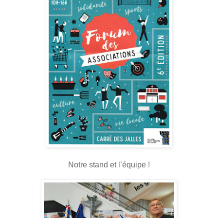
Notre stand et l’équipe !