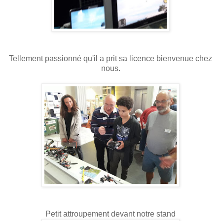
Tellement passionné qu'il a prit sa licence bienvenue chez
nous.
Petit attroupement devant notre stand