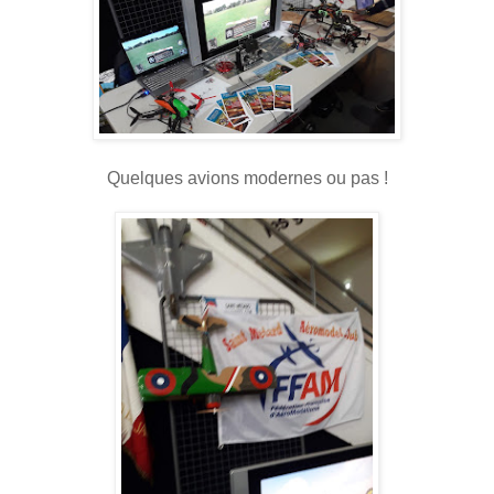
Quelques avions modernes ou pas !