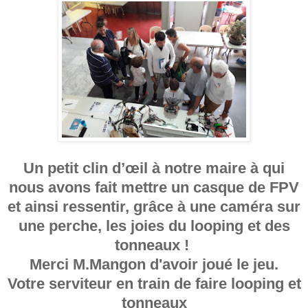
Un petit clin d’œil à notre maire à qui
nous avons fait mettre un casque de FPV
et ainsi ressentir, grâce à une caméra sur
une perche, les joies du looping et des
tonneaux !
Merci M.Mangon d'avoir joué le jeu.
Votre serviteur en train de faire looping et
tonneaux