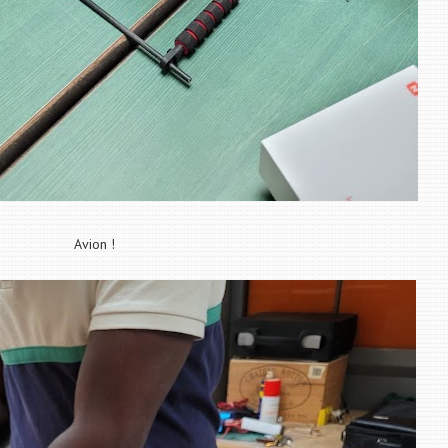
Avion !