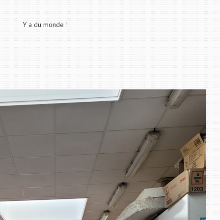
Y a du monde !