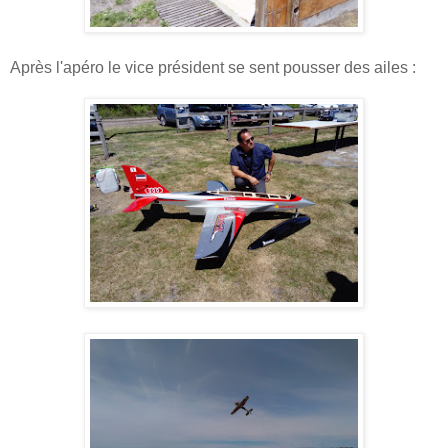
Après l'apéro le vice président se sent pousser des ailes :