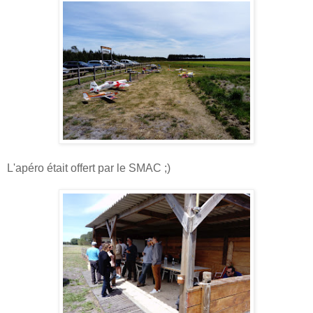
L'apéro était offert par le SMAC ;)