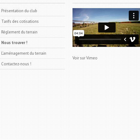
Présentation du club
Tarifs des cotisations
Règlement du terrain
Nous trouver !
L’aménagement du terrain
Voir sur Vimeo
Contactez-nous !