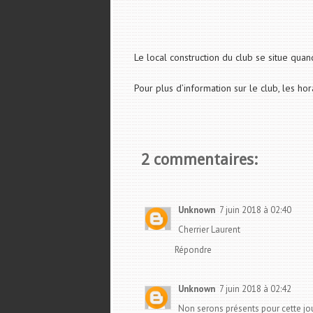
Le local construction du club se situe qu
Pour plus d’information sur le club, les ho
2 commentaires:
Unknown
7 juin 2018 à 02:40
Cherrier Laurent
Répondre
Unknown
7 juin 2018 à 02:42
Non serons présents pour cette jo