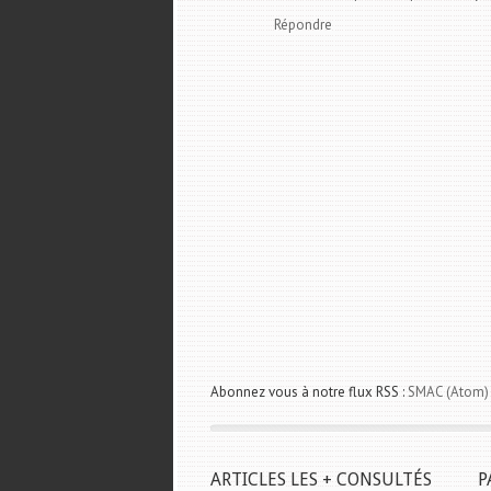
Répondre
Abonnez vous à notre flux RSS :
SMAC (Atom)
ARTICLES LES + CONSULTÉS
P