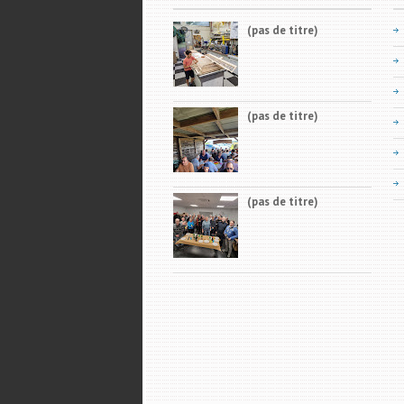
(pas de titre)
(pas de titre)
(pas de titre)