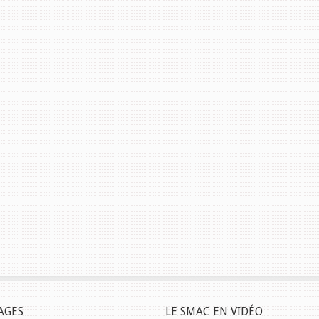
AGES
LE SMAC EN VIDÉO