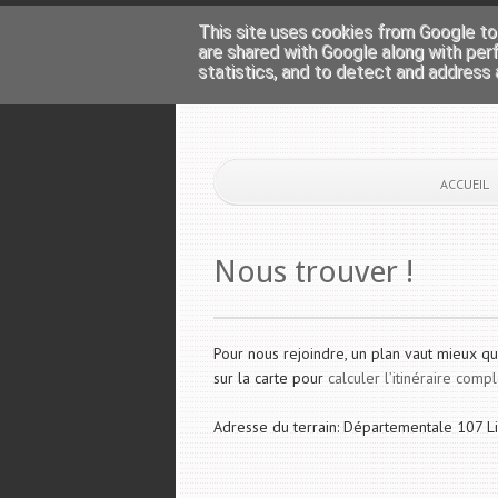
This site uses cookies from Google to 
are shared with Google along with per
statistics, and to detect and address 
ACCUEIL
Nous trouver !
Pour nous rejoindre, un plan vaut mieux qu
sur la carte pour
calculer l’itinéraire comp
Adresse du terrain: Départementale 107 L