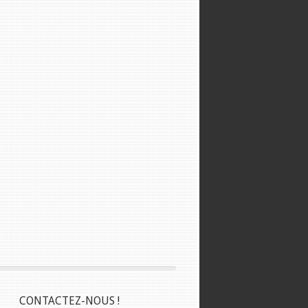
CONTACTEZ-NOUS !